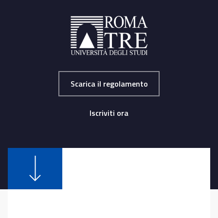
Scarica il regolamento
Iscriviti ora