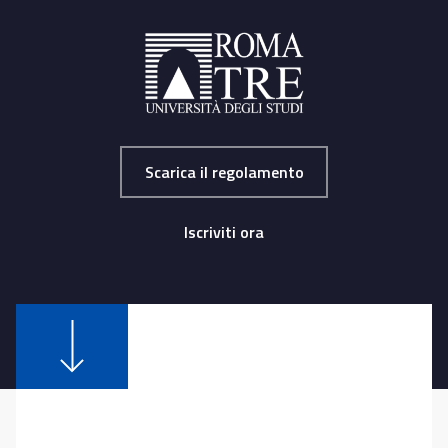
Scarica il regolamento
Iscriviti ora