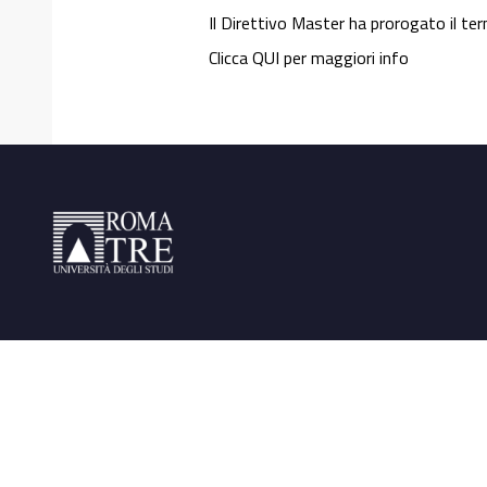
Il Direttivo Master ha prorogato il ter
Clicca QUI per maggiori info