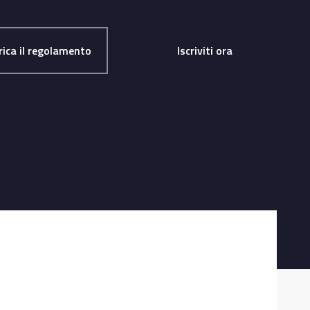
rica il regolamento
Iscriviti ora